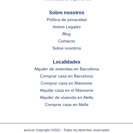
Sobre nosotros
Política de privacidad
Avisos Legales
Blog
Contacto
Sobre nosotros
Localidades
Alquiler de viviendas en Barcelona
Comprar casa en Barcelona
Comprar casa en Maresme
Alquilar casa en el Maresme
Alquiler de vivienda en Alella
Comprar casa en Alella
arrel.es Copyright ©2022 – Todos los derechos reservados