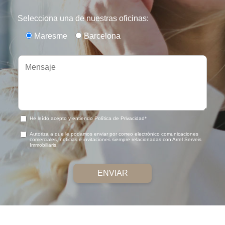
Selecciona una de nuestras oficinas:
Maresme
Barcelona
He leído acepto y entiendo Política de Privacidad*
Autoriza a que le podamos enviar por correo electrónico comunicaciones
comerciales, noticias e invitaciones siempre relacionadas con Arrel Serveis
Immobiliaris.