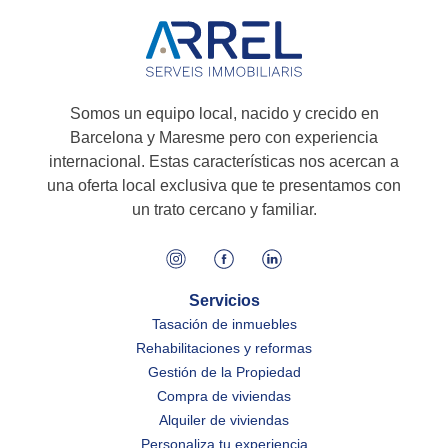
Somos un equipo local, nacido y crecido en
Barcelona y Maresme pero con experiencia
internacional. Estas características nos acercan a
una oferta local exclusiva que te presentamos con
un trato cercano y familiar.
Servicios
Tasación de inmuebles
Rehabilitaciones y reformas
Gestión de la Propiedad
Compra de viviendas
Alquiler de viviendas
Personaliza tu experiencia