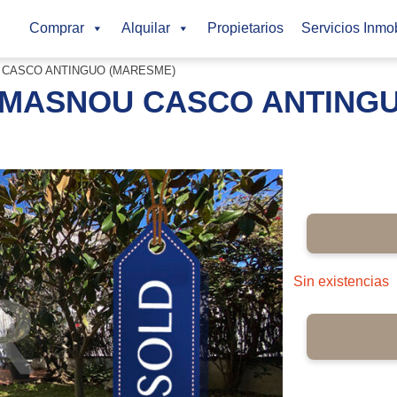
Comprar
Alquilar
Propietarios
Servicios Inmob
 CASCO ANTINGUO (MARESME)
 MASNOU CASCO ANTING
Sin existencias