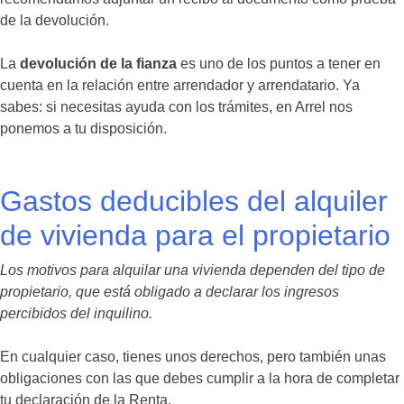
de la devolución.
La
devolución de la fianza
es uno de los puntos a tener en
cuenta en la relación entre arrendador y arrendatario. Ya
sabes: si necesitas ayuda con los trámites, en Arrel nos
ponemos a tu disposición.
Gastos deducibles del alquiler
de vivienda para el propietario
Los motivos para alquilar una vivienda dependen del tipo de
propietario, que está obligado a declarar los ingresos
percibidos del inquilino.
En cualquier caso, tienes unos derechos, pero también unas
obligaciones con las que debes cumplir a la hora de completar
tu declaración de la Renta.