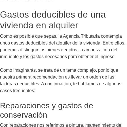
Gastos deducibles de una
vivienda en alquiler
Como es posible que sepas, la Agencia Tributaria contempla
unos gastos deducibles del alquiler de la vivienda. Entre ellos,
podemos distinguir los bienes cedidos, la amortización del
inmueble y los gastos necesarios para obtener el ingreso.
Como imaginarás, se trata de un tema complejo, por lo que
nuestra primera recomendación es llevar un orden de las
facturas deducibles. A continuación, te hablamos de algunos
casos frecuentes:
Reparaciones y gastos de
conservación
Con reparaciones nos referimos a pintura, mantenimiento de