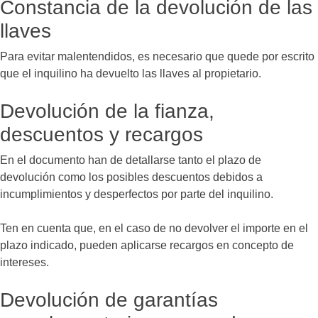
Constancia de la devolución de las
llaves
Para evitar malentendidos, es necesario que quede por escrito
que el inquilino ha devuelto las llaves al propietario.
Devolución de la fianza,
descuentos y recargos
En el documento han de detallarse tanto el plazo de
devolución como los posibles descuentos debidos a
incumplimientos y desperfectos por parte del inquilino.
Ten en cuenta que, en el caso de no devolver el importe en el
plazo indicado, pueden aplicarse recargos en concepto de
intereses.
Devolución de garantías