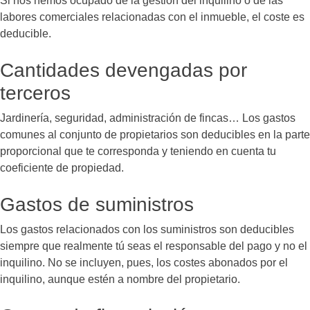
Si nos hemos ocupado de la gestión del inquilino o de las
labores comerciales relacionadas con el inmueble, el coste es
deducible.
Cantidades devengadas por
terceros
Jardinería, seguridad, administración de fincas… Los gastos
comunes al conjunto de propietarios son deducibles en la parte
proporcional que te corresponda y teniendo en cuenta tu
coeficiente de propiedad.
Gastos de suministros
Los gastos relacionados con los suministros son deducibles
siempre que realmente tú seas el responsable del pago y no el
inquilino. No se incluyen, pues, los costes abonados por el
inquilino, aunque estén a nombre del propietario.