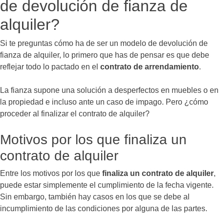
de devolución de fianza de
alquiler?
Si te preguntas cómo ha de ser un modelo de devolución de
fianza de alquiler, lo primero que has de pensar es que debe
reflejar todo lo pactado en el
contrato de arrendamiento
.
La fianza supone una solución a desperfectos en muebles o en
la propiedad e incluso ante un caso de impago. Pero ¿cómo
proceder al finalizar el contrato de alquiler?
Motivos por los que finaliza un
contrato de alquiler
Entre los motivos por los que
finaliza un contrato de alquiler
,
puede estar simplemente el cumplimiento de la fecha vigente.
Sin embargo, también hay casos en los que se debe al
incumplimiento de las condiciones por alguna de las partes.