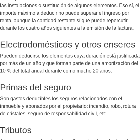
las instalaciones o sustitución de algunos elementos. Eso sí, el
importe máximo a deducir no puede superar el ingreso por
renta, aunque la cantidad restante sí que puede repercutir
durante los cuatro años siguientes a la emisión de la factura.
Electrodomésticos y otros enseres
Pueden deducirse los elementos cuya duración está justificada
por más de un año y que forman parte de una amortización del
10 % del total anual durante como mucho 20 años.
Primas del seguro
Son gastos deducibles los seguros relacionados con el
inmueble y abonados por el propietario: incendio, robo, rotura
de cristales, seguro de responsabilidad civil, etc.
Tributos