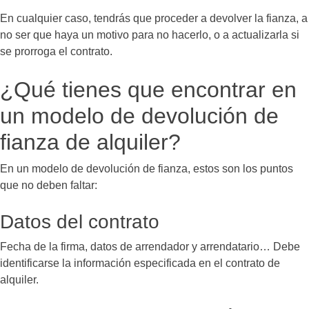
En cualquier caso, tendrás que proceder a devolver la fianza, a
no ser que haya un motivo para no hacerlo, o a actualizarla si
se prorroga el contrato.
¿Qué tienes que encontrar en
un modelo de devolución de
fianza de alquiler?
En un modelo de devolución de fianza, estos son los puntos
que no deben faltar:
Datos del contrato
Fecha de la firma, datos de arrendador y arrendatario… Debe
identificarse la información especificada en el contrato de
alquiler.