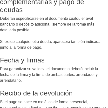
complementarias y pago de
deudas
Deberán especificarse en el documento cualquier aval
bancario o depósito adicional, siempre de la forma más
detallada posible.
Si existe cualquier otra deuda, aparecerá también indicada
junto a la forma de pago.
Fecha y firmas
Para garantizar su validez, el documento deberá incluir la
fecha de la firma y la firma de ambas partes: arrendador y
arrendatario.
Recibo de la devolución
Si el pago se hace en metálico de forma presencial,
recomendamos adjuntar un recibo al documento como prueba