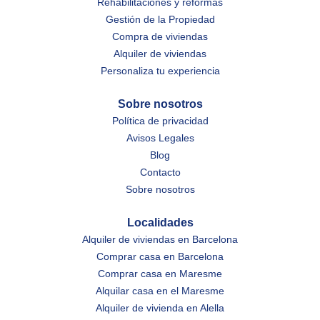
Rehabilitaciones y reformas
Gestión de la Propiedad
Compra de viviendas
Alquiler de viviendas
Personaliza tu experiencia
Sobre nosotros
Política de privacidad
Avisos Legales
Blog
Contacto
Sobre nosotros
Localidades
Alquiler de viviendas en Barcelona
Comprar casa en Barcelona
Comprar casa en Maresme
Alquilar casa en el Maresme
Alquiler de vivienda en Alella