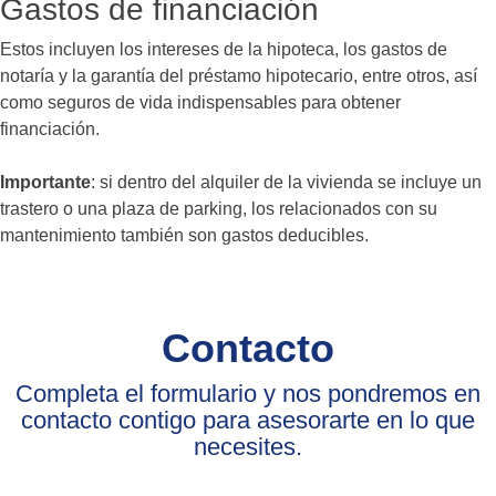
Gastos de financiación
Estos incluyen los intereses de la hipoteca, los gastos de
notaría y la garantía del préstamo hipotecario, entre otros, así
como seguros de vida indispensables para obtener
financiación.
Importante
: si dentro del alquiler de la vivienda se incluye un
trastero o una plaza de parking, los relacionados con su
mantenimiento también son gastos deducibles.
Contacto
Completa el formulario y nos pondremos en
contacto contigo para asesorarte en lo que
necesites.