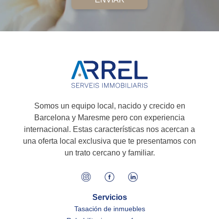
Somos un equipo local, nacido y crecido en
Barcelona y Maresme pero con experiencia
internacional. Estas características nos acercan a
una oferta local exclusiva que te presentamos con
un trato cercano y familiar.
Servicios
Tasación de inmuebles