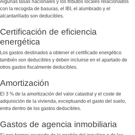
Algunas tasas nacionales y los tributos locales relacionados
con la recogida de basuras, el IBI, el alumbrado y el
alcantarillado son deducibles.
Certificación de eficiencia
energética
Los gastos destinados a obtener el certificado energético
también son deducibles y deben incluirse en el apartado de
otros gastos fiscalmente deducibles.
Amortización
El 3 % de la amortización del valor catastral y el coste de
adquisición de la vivienda, exceptuando el gasto del suelo,
entra dentro de los gastos deducibles.
Gastos de agencia inmobiliaria